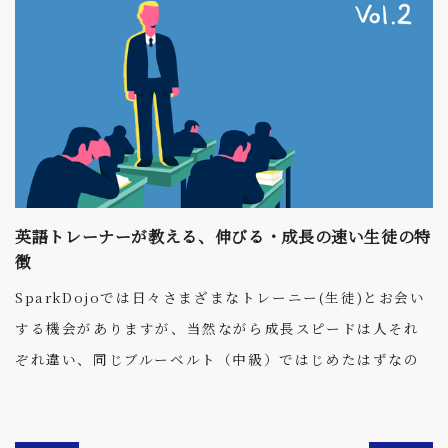
英語トレーナーが教える、伸びる・成長の速い生徒の特
徴
SparkDojoでは日々さまざまなトレーニー(生徒)とお会い
する機会がありますが、当然ながら成長スピードは人それ
ぞれ違い、同じブルーベルト（中級）ではじめたはずなの
に一方はブラウンベルト（上級）まで昇級し、もう一方は
ブルーのままなんてこともあります。 もちろん、向き不向