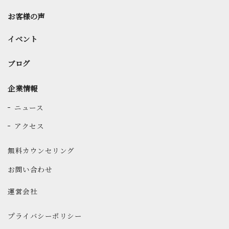
お客様の声
イベント
ブログ
企業情報
ニュース
アクセス
無料カウンセリング
お問い合わせ
運営会社
プライバシーポリシー