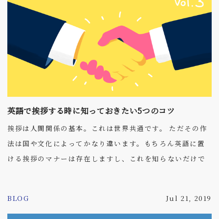
英語で挨拶する時に知っておきたい5つのコツ
挨拶は人間関係の基本。これは世界共通です。 ただその作
法は国や文化によってかなり違います。もちろん英語に置
ける挨拶のマナーは存在しますし、これを知らないだけで
損をすることもあります。 「お辞儀の代わりに握手するく
らいのもんじゃないの？」なんて考えていたら大間違い。
BLOG
Jul 21, 2019
ぜひこの機会に正しい英語の挨拶を学びましょう！