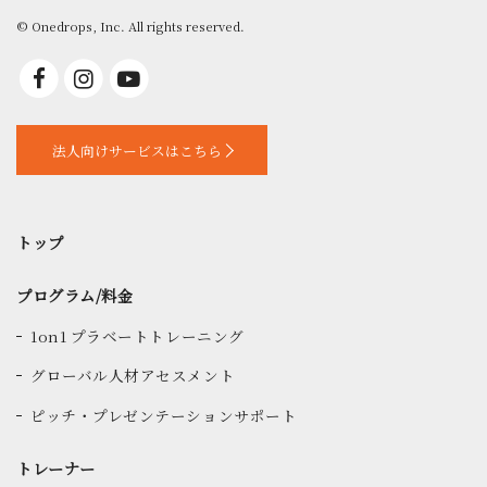
© Onedrops, Inc. All rights reserved.
法人向けサービスはこちら
トップ
プログラム/料金
1on1 プラベートトレーニング
グローバル人材アセスメント
ピッチ・プレゼンテーションサポート
トレーナー