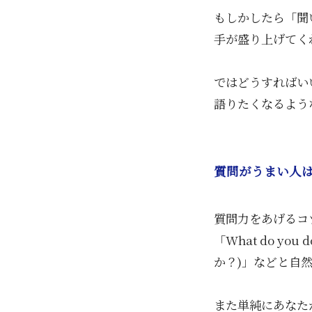
もしかしたら「聞
手が盛り上げてく
ではどうすればい
語りたくなるよう
質問がうまい人は
質問力をあげるコ
「What do you
か？)」などと自
また単純にあなた