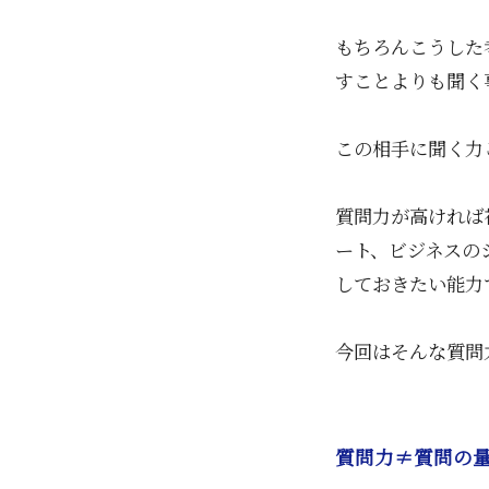
もちろんこうした
すことよりも聞く
この相手に聞く力
質問力が高ければ
ート、ビジネスの
しておきたい能力
今回はそんな質問
質問力≠質問の量