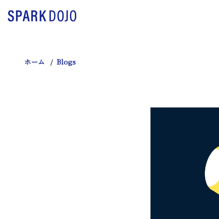
ホーム
Blogs