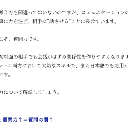
考え方も間違ってはいないのですが、コミュニケーション
事に力を注ぎ、相手に”話させる”ことに長けています。
こそ、質問力です。
初対面の相手でも会話がはずみ関係性を作りやすくなりま
シーン両方において大切なスキルで、また日本語でも応用
です。
力について解説しましょう。
 質問力↑＝質問の質↑