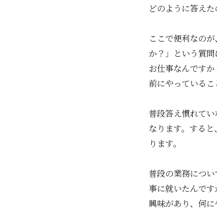
どのように答えた
ここで便利なのが
か？」という質問
お仕事なんですか
前にやっているこ
普段答え慣れてい
なります。すると
ります。
普段の業務につい
事に就いたんです
興味があり、何に