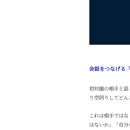
会話をつなげる
初対面の相手と話
り空回りしてどん
これは相手ではな
はないか」「自分