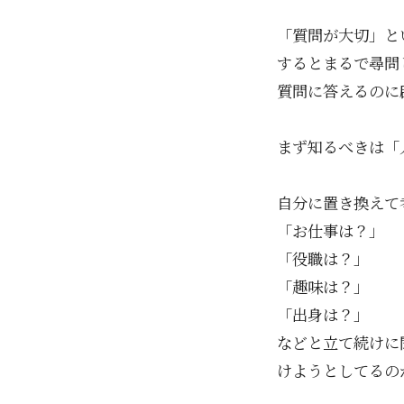
「質問が大切」と
するとまるで尋問
質問に答えるのに
まず知るべきは「
自分に置き換えて
「お仕事は？」
「役職は？」
「趣味は？」
「出身は？」
などと立て続けに
けようとしてるの