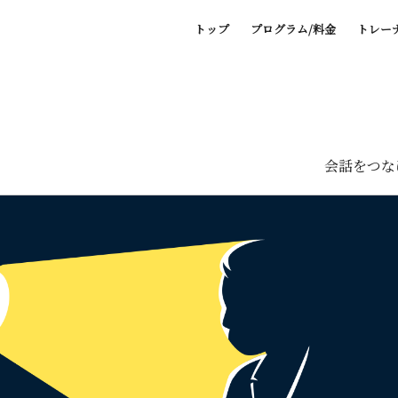
トップ
プログラム/料金
トレー
会話をつな