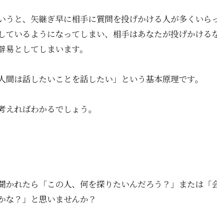
いうと、矢継ぎ早に相手に質問を投げかける人が多くいら
しているようになってしまい、相手はあなたが投げかける
辟易としてしまいます。
人間は話したいことを話したい」という基本原理です。
考えればわかるでしょう。
聞かれたら「この人、何を探りたいんだろう？」または「
かな？」と思いませんか？