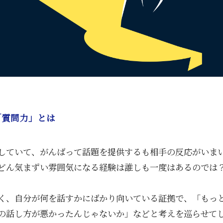
「質問力」とは
していて、がんばって話題を提供するも相手の反応がいま
どん気まずい雰囲気になる経験は誰しも一度はあるのでは
く、自分が何を話すかにばかり向いている証拠で、「もっ
の話し方が悪かったんじゃないか」などと考えを巡らせて