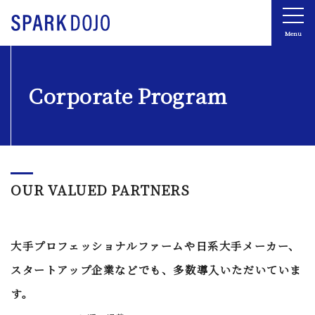
Menu
Corporate Program
OUR VALUED PARTNERS
大手プロフェッショナルファームや日系大手メーカー、
スタートアップ企業などでも、多数導入いただいていま
す。