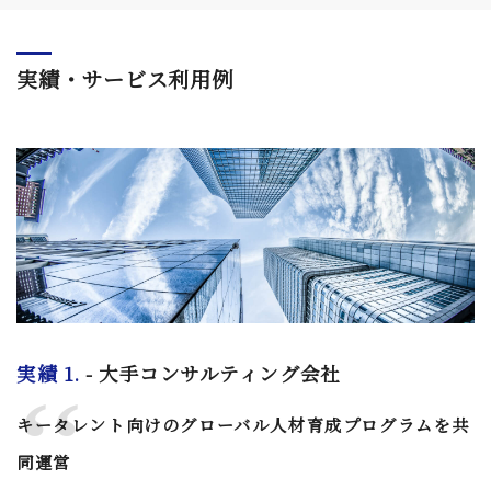
実績・サービス利用例
実績 1.
- 大手コンサルティング会社
キータレント向けのグローバル人材育成プログラムを共
同運営