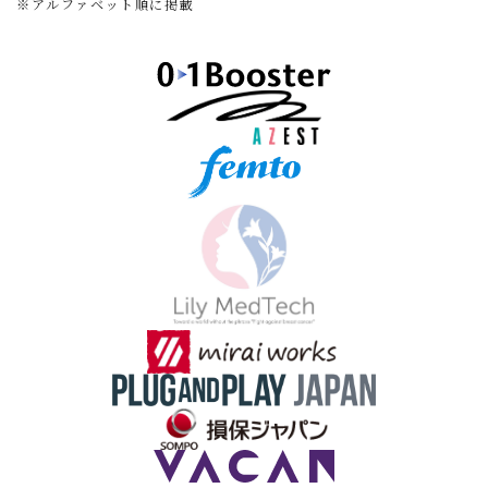
※アルファベット順に掲載