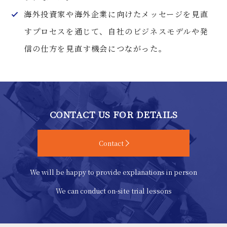
海外投資家や海外企業に向けたメッセージを見直
すプロセスを通じて、自社のビジネスモデルや発
信の仕方を見直す機会につながった。
CONTACT US FOR DETAILS
Contact
We will be happy to provide explanations in person
We can conduct on-site trial lessons