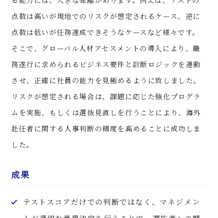
点数は高いが現地でのリスクが想定されるケース、逆に
点数は低いが任務達成できそうなケースなど様々です。
そこで、グローバル人材アセスメントの導入により、職
務遂行に求められるビジネス要件と診断ロジックを連動
させ、正確に社員の能力を見極めるように致しました。
リスクが想定される場合は、課題に応じた強化プログラ
ムを実施、もしくは選抜見直しを行うことにより、海外
赴任者に関する人事判断の精度を高めることに成功しま
した。
成果
テストスコアだけでの判断ではなく、マネジメン