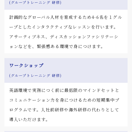
(グループトレーニング 研修)
計画的なグローバル人材を育成するため4-6名を１グル
ープとしたインタラクティブなレッスンを行います。
アサーティブネス、ディスカッションファシリテーシ
ョンなどを、緊張感ある環境で身につけます。
ワークショップ
(グループトレーニング 研修)
英語環境で実務につく前に最低限のマインドセットと
コミュニケーション力を身につけるための短期集中プ
ログラムです。入社前研修や海外研修の代わりとして
導入いただけます。