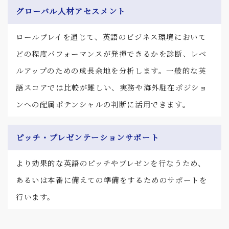
グローバル人材アセスメント
ロールプレイを通じて、英語のビジネス環境において
どの程度パフォーマンスが発揮できるかを診断、レベ
ルアップのための成長余地を分析します。一般的な英
語スコアでは比較が難しい、実務や海外駐在ポジショ
ンへの配属ポテンシャルの判断に活用できます。
ピッチ・プレゼンテーションサポート
より効果的な英語のピッチやプレゼンを行なうため、
あるいは本番に備えての準備をするためのサポートを
行います。