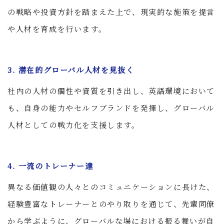
の戦略や投資方針を踏まえた上で、現実的な施策を提言
や人材を育成を行います。
3. 潜在的グローバル人材を見抜く
社内の人材の個性や資質を引き出し、英語環境において
も、自身の能力やセルフブランドを発揮し、グローバル
人材としての戦力化を支援します。
4. 一流のトレーナー達
異なる価値観の人々とのコミュニケーションに長けた、
経験豊富なトレーナーとのやり取りを通じて、先輩同僚
から学ぶように、グローバルな場における振る舞いが自