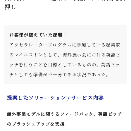
押し
お客様が抱えていた課題：
アクセラレータープログラムに参加している起業家
のマイルストンとして、海外展示会における英語ピ
ッチを行うことを目標としているものの、英語ピッ
チとしても準備が不十分である状況であった。
提案したソリューション / サービス内容
海外事業モデルに関するフィードバック、英語ピッチ
のブラッシュアップを支援