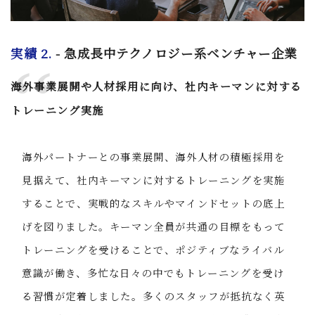
実績 2.
- 急成長中テクノロジー系ベンチャー企業
海外事業展開や人材採用に向け、社内キーマンに対する
トレーニング実施
海外パートナーとの事業展開、海外人材の積極採用を
見据えて、社内キーマンに対するトレーニングを実施
することで、実戦的なスキルやマインドセットの底上
げを図りました。キーマン全員が共通の目標をもって
トレーニングを受けることで、ポジティブなライバル
意識が働き、多忙な日々の中でもトレーニングを受け
る習慣が定着しました。多くのスタッフが抵抗なく英