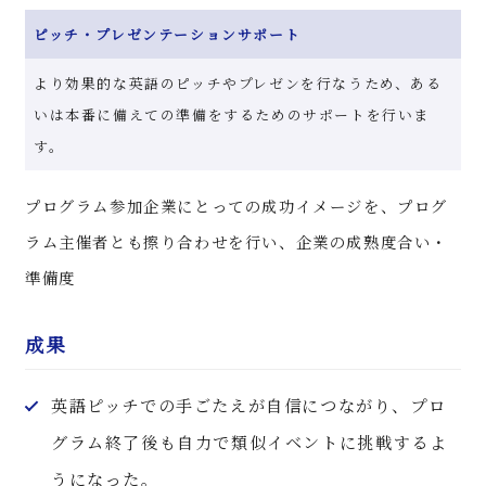
ピッチ・プレゼンテーションサポート
より効果的な英語のピッチやプレゼンを行なうため、ある
いは本番に備えての準備をするためのサポートを行いま
す。
プログラム参加企業にとっての成功イメージを、プログ
ラム主催者とも擦り合わせを行い、企業の成熟度合い・
準備度
成果
英語ピッチでの手ごたえが自信につながり、プロ
グラム終了後も自力で類似イベントに挑戦するよ
うになった。