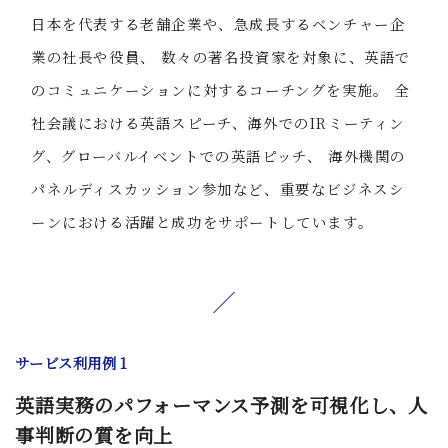
日本を代表する老舗企業や、急成長するベンチャー企
業の社長や役員、 数々の著名投資家を対象に、英語で
のコミュニケーションに対するコーチングを実施。 全
社会議における英語スピーチ、海外でのIRミーティン
グ、グローバルイベントでの英語ピッチ、 海外機関の
パネルディスカッション参加など、重要なビジネスシ
ーンにおける活躍と成功をサポートしています。
サービス利用例 1
英語実務のパフォーマンス予測を可視化し、人
事判断の質を向上