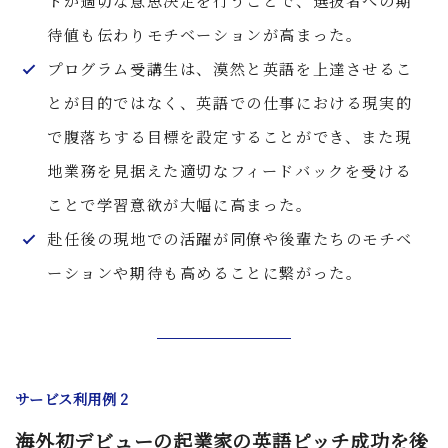
トが適切な意思決定を行うことで、選抜者への期
待値も伝わりモチベーションが高まった。
プログラム受講生は、漠然と英語を上達させるこ
とが目的ではなく、英語での仕事における現実的
で腹落ちする目標を設定することができ、また現
地業務を見据えた適切なフィードバックを受ける
ことで学習意欲が大幅に高まった。
赴任後の現地での活躍が同僚や後輩たちのモチベ
ーションや期待も高めることに繋がった。
サービス利用例 2
海外初デビューの起業家の英語ピッチ成功を後