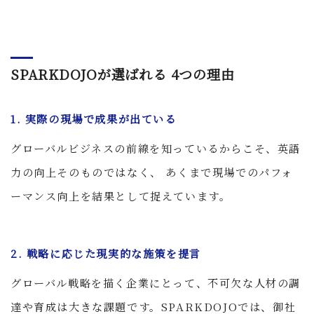
SPARKDOJOが選ばれる 4つの理由
1. 実際の現場で成果が出ている
グローバルビジネスの前線を知っているからこそ、英語
力の向上そのものではなく、 あくまで現場でのパフォ
ーマンス向上を結果として捉えています。
2. 戦略に応じた現実的な施策を提言
グローバル戦略を描く企業にとって、不可欠な人材の調
達や育成は大きな課題です。SPARKDOJOでは、御社