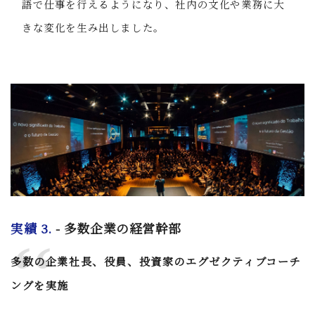
語で仕事を行えるようになり、社内の文化や業務に大
きな変化を生み出しました。
実績 3.
- 多数企業の経営幹部
多数の企業社長、役員、投資家のエグゼクティブコーチ
ングを実施