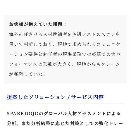
お客様が抱えていた課題：
海外赴任させる人材候補者を英語テストのスコアを
用いて判断しており、現地で求められるコミュニケ
ーション要件と赴任者の現場業務での英語での実パ
フォーマンスの乖離が大きく、現地からもクレーム
が頻発していた。
提案したソリューション / サービス内容
SPARKDOJOのグローバル人材アセスメントによる
分析、また分析結果に応じた対策としての強化トレー