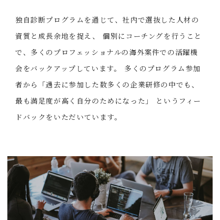
独自診断プログラムを通じて、社内で選抜した人材の
資質と成長余地を捉え、 個別にコーチングを行うこと
で、多くのプロフェッショナルの海外案件での活躍機
会をバックアップしています。 多くのプログラム参加
者から「過去に参加した数多くの企業研修の中でも、
最も満足度が高く自分のためになった」 というフィー
ドバックをいただいています。