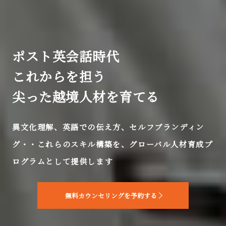
ポスト英会話時代
これからを担う
尖った越境人材を育てる
異文化理解、英語での伝え方、セルフブランディン
グ・・これらのスキル構築を、グローバル人材育成プ
ログラムとして提供します
無料カウンセリングを予約する